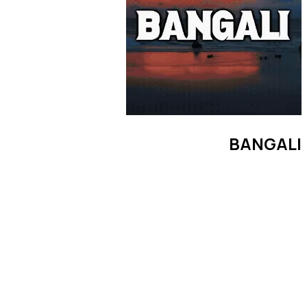
BANGALI