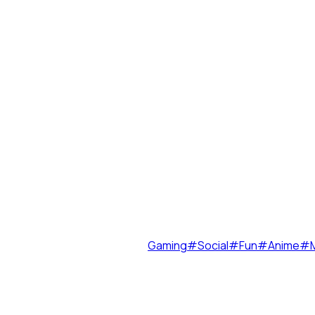
Gaming
#
Social
#
Fun
#
Anime
#