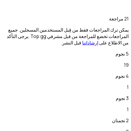
لمستخدمين المسجلين. جميع
المراجعات تخضع للمراجعة من قبل مشرفي Top.gg. يرجى التأكد