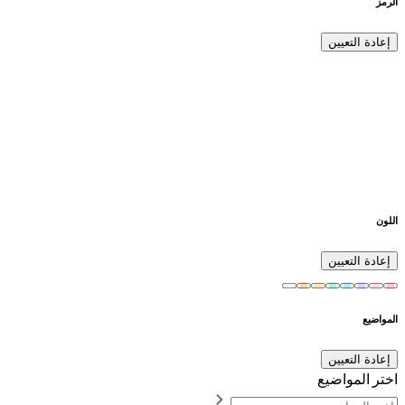
الرمز
إعادة التعيين
اللون
إعادة التعيين
المواضيع
إعادة التعيين
اختر المواضيع