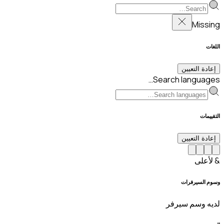
Missing
اللغات
إعادة التعيين
Search languages…
التقييمات
إعادة التعيين
& لأعلى
وسوم السيرفرات
لديه وسم سيرفر