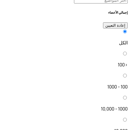
إجمالي الأعضاء
إعادة التعيين
الكل
<100
100 - 1000
1000 - 10,000