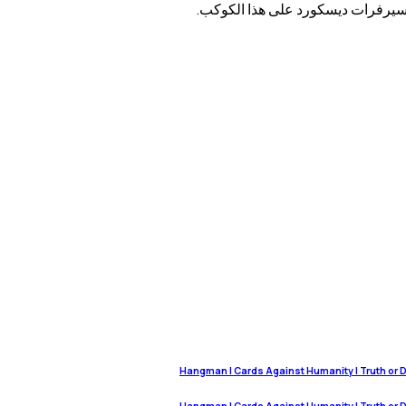
Hangman | Cards Against Humanity | Truth or Dar