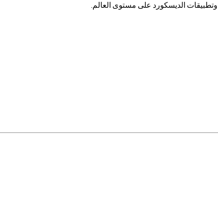
تطبيقات الديسكورد على مستوى العالم.