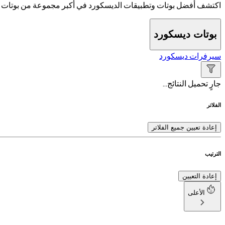
اكتشف أفضل بوتات وتطبيقات الديسكورد في أكبر مجموعة من بوتات و
بوتات ديسكورد
سيرفرات ديسكورد
جارٍ تحميل النتائج…
الفلاتر
إعادة تعيين جميع الفلاتر
الترتيب
إعادة التعيين
الأعلى