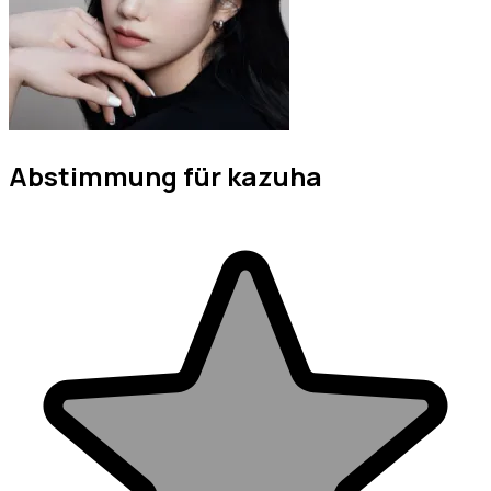
Abstimmung für kazuha