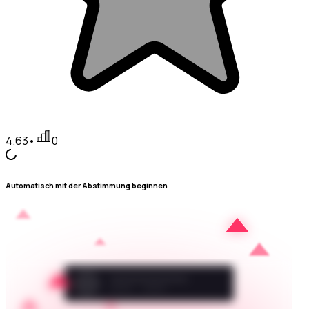
4.63
•
0
Automatisch mit der Abstimmung beginnen