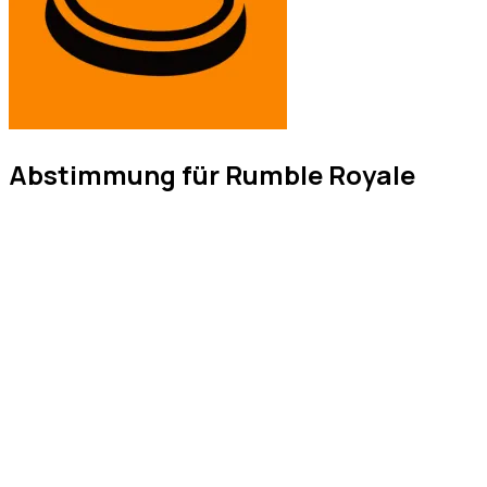
Abstimmung für Rumble Royale