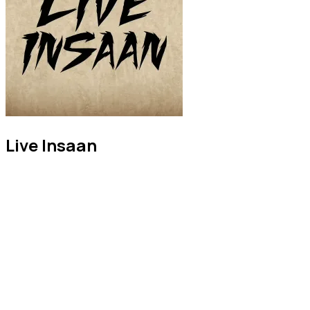
Live Insaan