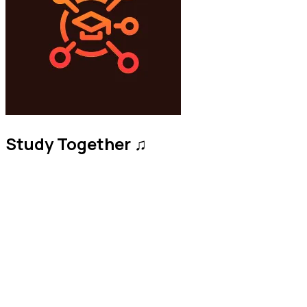
Study Together ♫