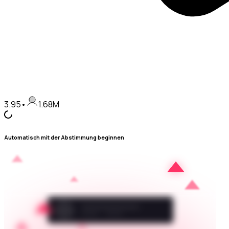
3.95
•
1.68M
Automatisch mit der Abstimmung beginnen