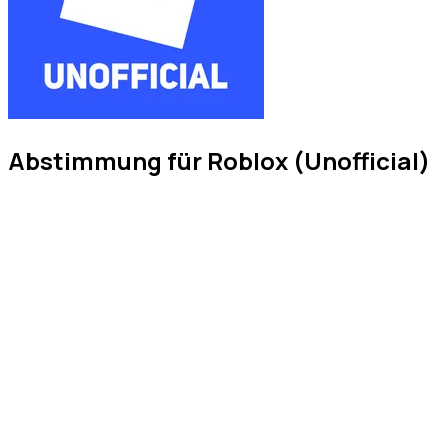
Abstimmung für Roblox (Unofficial)