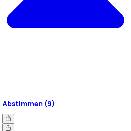
Abstimmen (9)