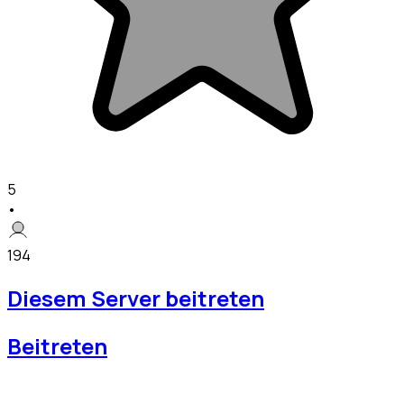
5
•
194
Diesem Server beitreten
Beitreten