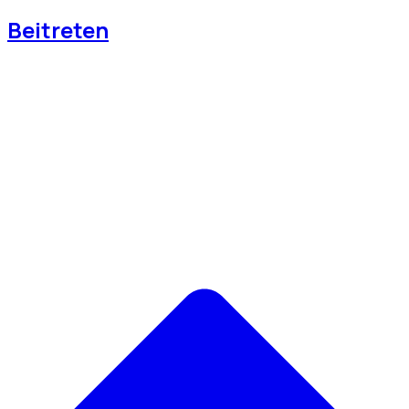
Beitreten