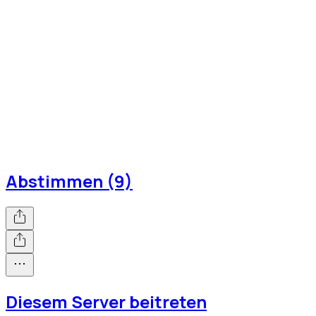
Abstimmen (9)
Diesem Server beitreten