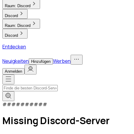
Raum:
Discord
Discord
Raum:
Discord
Discord
Entdecken
Neuigkeiten
Werben
Hinzufügen
Anmelden
#
#
#
#
#
#
#
#
#
#
Missing Discord-Server