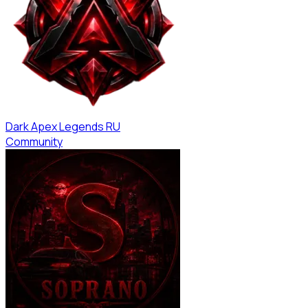
Dark Apex Legends RU
Community