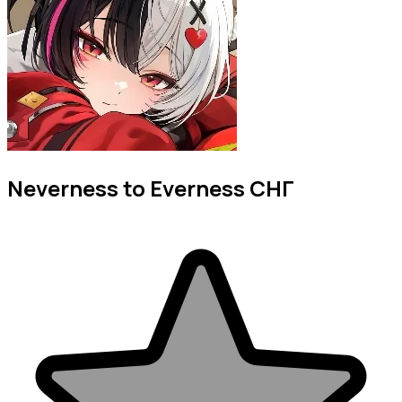
Neverness to Everness СНГ