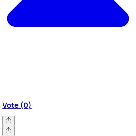
Vote (0)