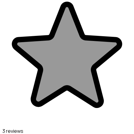
3 reviews