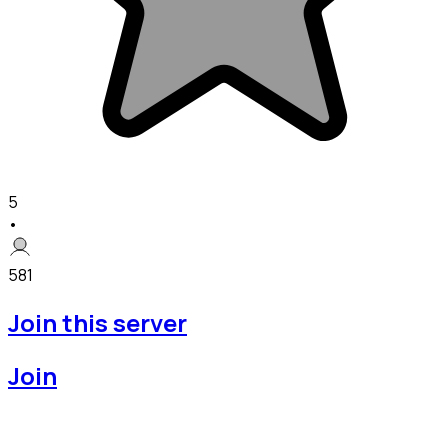
5
•
581
Join this server
Join