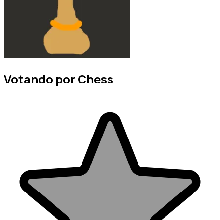
Votando por Chess