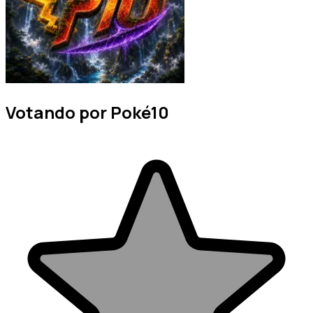
Votando por Poké10