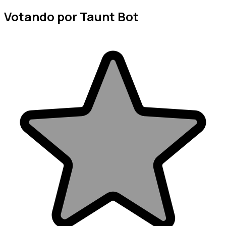
Votando por Taunt Bot