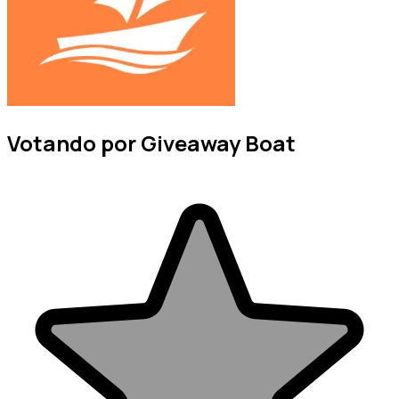
Votando por Giveaway Boat