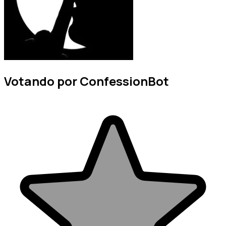
Votando por ConfessionBot