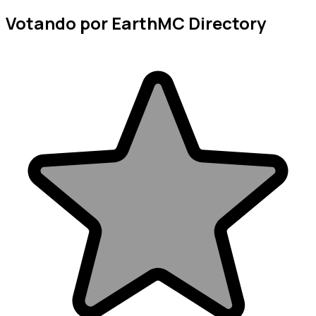
Votando por EarthMC Directory