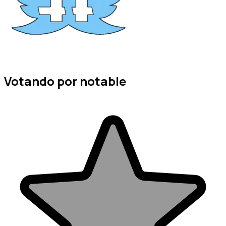
Votando por notable