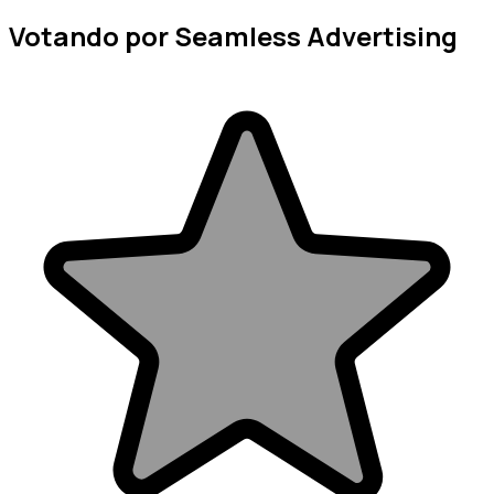
Votando por Seamless Advertising