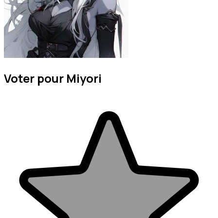
Voter pour Miyori