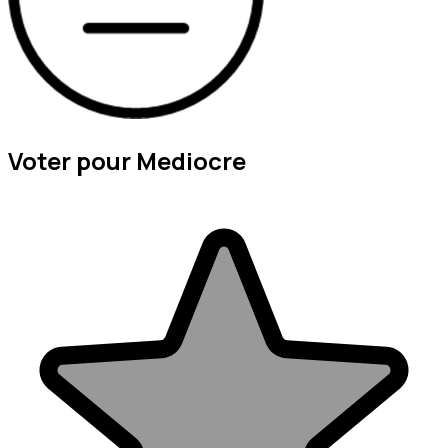
Voter pour Mediocre