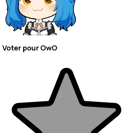
Voter pour OwO