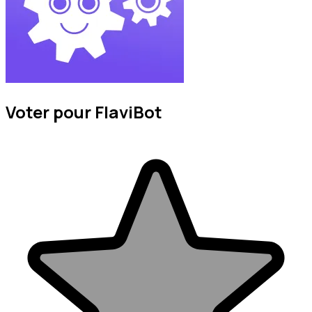
Voter pour FlaviBot