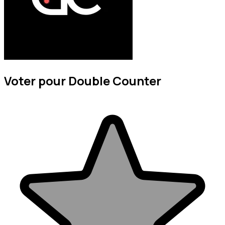
Voter pour Double Counter