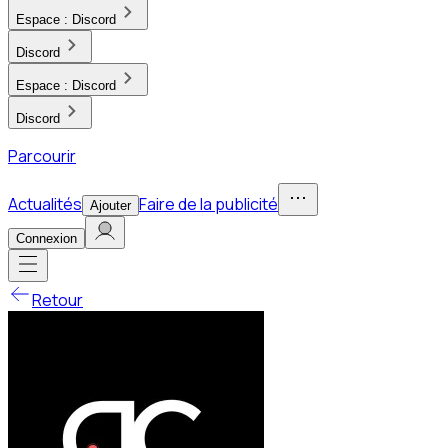
Espace :
Discord
Discord
Espace :
Discord
Discord
Parcourir
Actualités
Faire de la publicité
Ajouter
Connexion
Retour