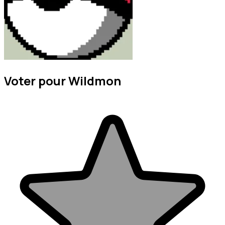
Voter pour Wildmon