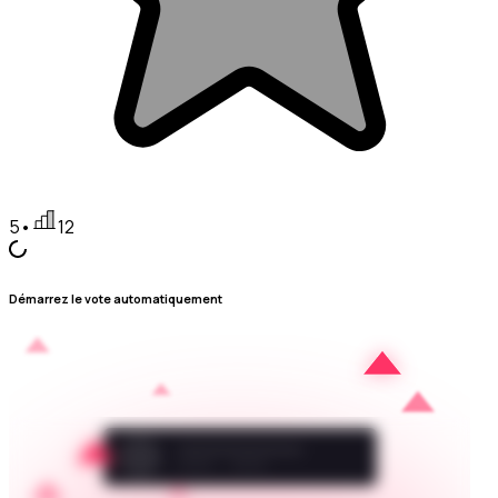
5
•
12
Démarrez le vote automatiquement