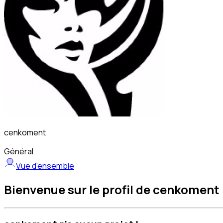
cenkoment
Général
Vue d'ensemble
Bienvenue sur le profil de cenkoment 