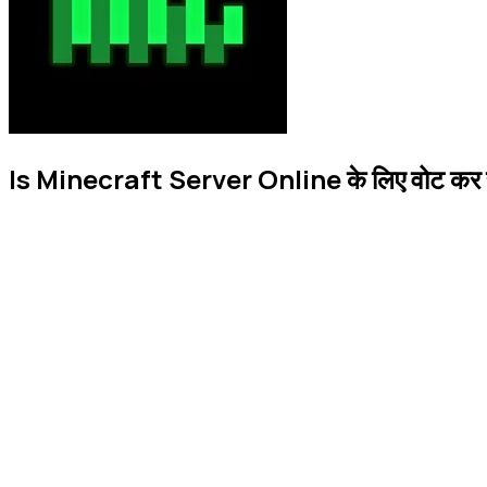
Is Minecraft Server Online के लिए वोट कर रहे