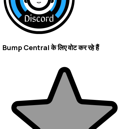
Bump Central के लिए वोट कर रहे हैं