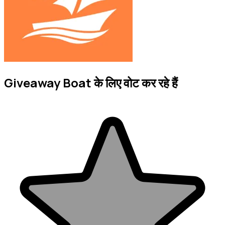
Giveaway Boat के लिए वोट कर रहे हैं