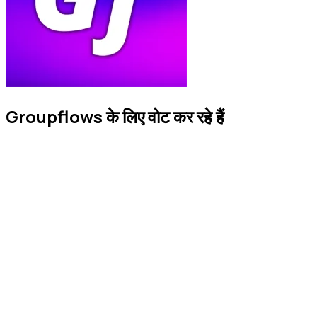
Groupflows के लिए वोट कर रहे हैं