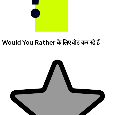
Would You Rather के लिए वोट कर रहे हैं