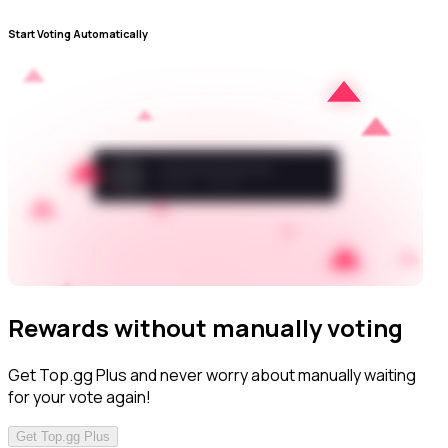
Start Voting Automatically
Rewards without manually voting
Get Top.gg Plus and never worry about manually waiting
for your vote again!
Get Top.gg Plus