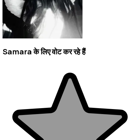
Samara के लिए वोट कर रहे हैं