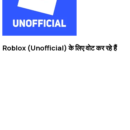
Roblox (Unofficial) के लिए वोट कर रहे हैं