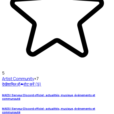
5
Artist
Community
+7
देखें
शामिल हों
वोट करें (9)
MAES | Serveur Discord officiel : actualités, musique, événements et
communauté
MAES | Serveur Discord officiel : actualités, musique, événements et
communauté