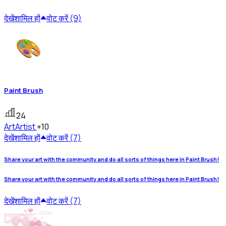
देखें
शामिल हों
वोट करें (9)
Paint Brush
24
Art
Artist
+10
देखें
शामिल हों
वोट करें (7)
Share your art with the community and do all sorts of things here in Paint Brush!
Share your art with the community and do all sorts of things here in Paint Brush!
देखें
शामिल हों
वोट करें (7)