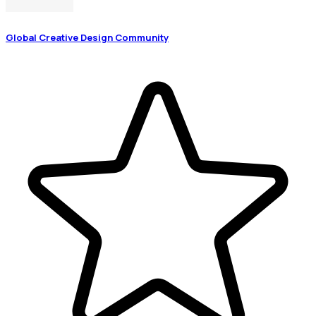
Global Creative Design Community