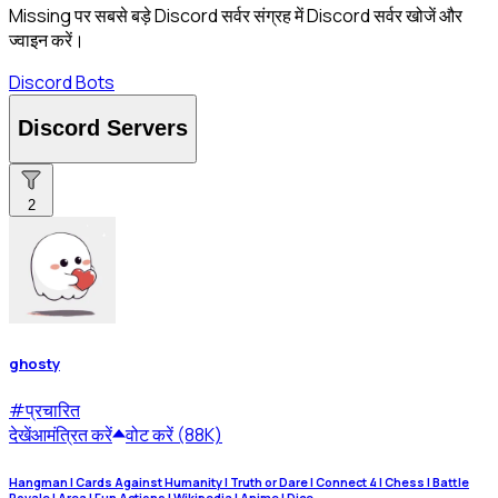
Missing पर सबसे बड़े Discord सर्वर संग्रह में Discord सर्वर खोजें और
ज्वाइन करें।
Discord Bots
Discord Servers
2
ghosty
#
प्रचारित
देखें
आमंत्रित करें
वोट करें (88K)
Hangman | Cards Against Humanity | Truth or Dare | Connect 4 | Chess | Battle