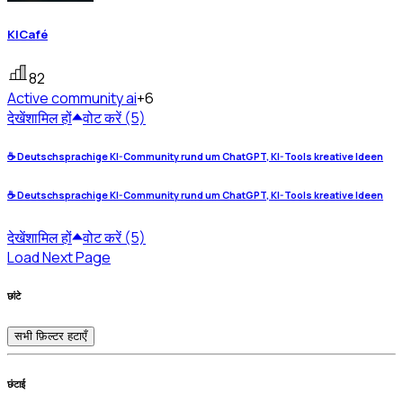
KICafé
82
Active community
ai
+6
देखें
शामिल हों
वोट करें (5)
☕ Deutschsprachige KI-Community rund um ChatGPT, KI-Tools kreative Ideen
☕ Deutschsprachige KI-Community rund um ChatGPT, KI-Tools kreative Ideen
देखें
शामिल हों
वोट करें (5)
Load Next Page
छांटे
सभी फ़िल्टर हटाएँ
छंटाई