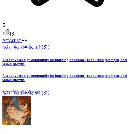
5
13
Art
Artist
+9
देखें
शामिल हों
वोट करें (31)
A creative design community for learning, feedback, resources, prompts, and
visual growth.
A creative design community for learning, feedback, resources, prompts, and
visual growth.
देखें
शामिल हों
वोट करें (31)