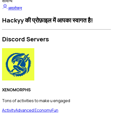
सामान्य
अवलोकन
Hackyy की प्रोफ़ाइल में आपका स्वागत है!
Discord Servers
XENOMORPHS
Tons of activities to make u engaged
Activity
Advanced Economy
Fun