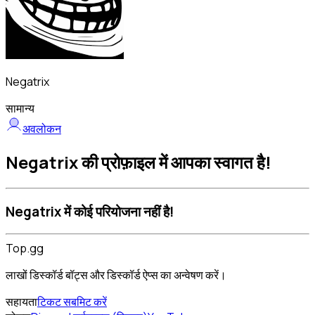
Negatrix
सामान्य
अवलोकन
Negatrix की प्रोफ़ाइल में आपका स्वागत है!
Negatrix में कोई परियोजना नहीं है!
Top.gg
लाखों डिस्कॉर्ड बॉट्स और डिस्कॉर्ड ऐप्स का अन्वेषण करें।
सहायता
टिकट सबमिट करें