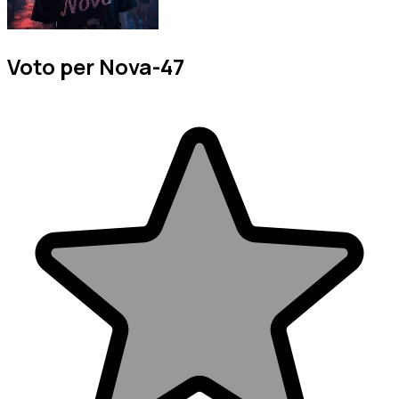
Voto per Nova-47