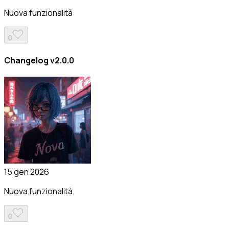
Nuova funzionalità
0
Changelog v2.0.0
15 gen 2026
Nuova funzionalità
0