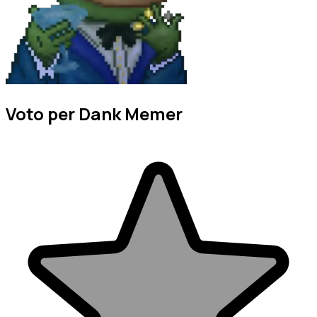
Voto per Dank Memer