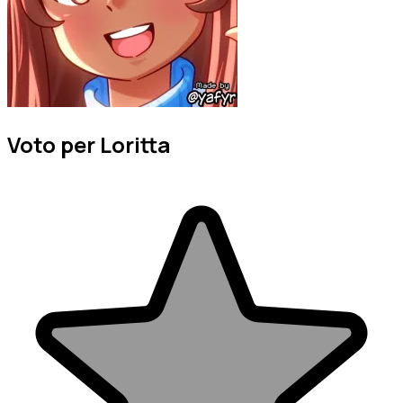
Voto per Loritta