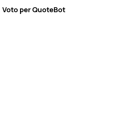
Voto per QuoteBot