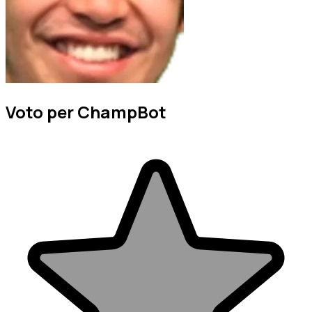
Voto per ChampBot