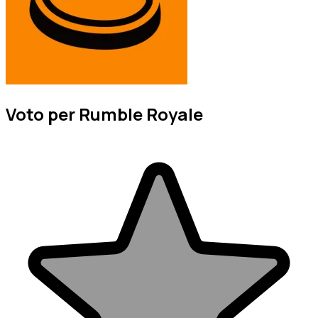
Voto per Rumble Royale