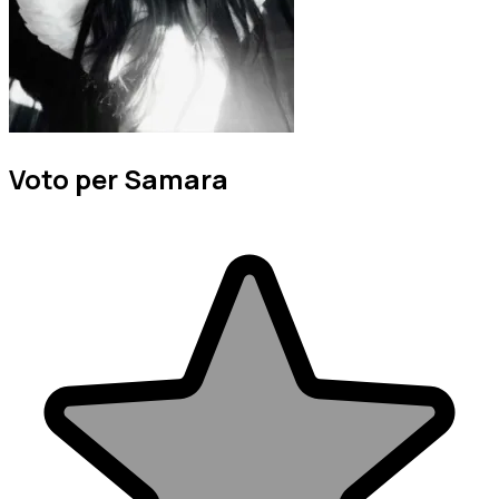
Voto per Samara