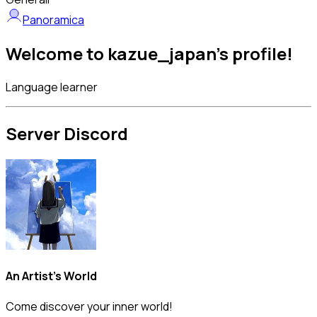
Panoramica
Welcome to kazue_japan's profile!
Language learner
Server Discord
An Artist's World
Come discover your inner world!