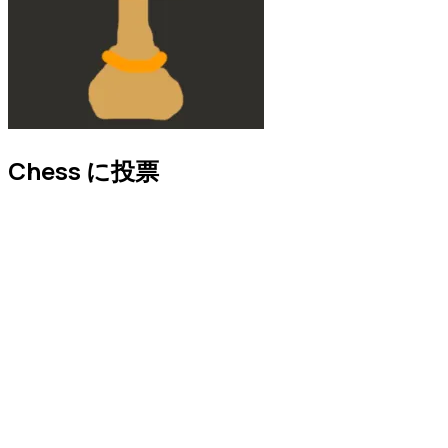
Chess に投票