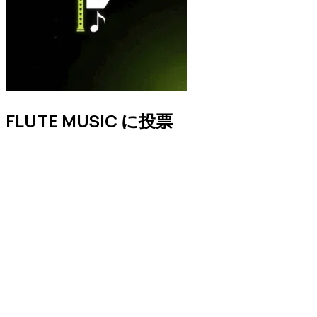
FLUTE MUSIC に投票