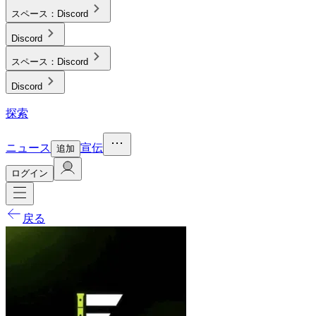
スペース：
Discord
Discord
スペース：
Discord
Discord
探索
ニュース
宣伝
追加
ログイン
戻る