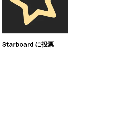
Starboard に投票